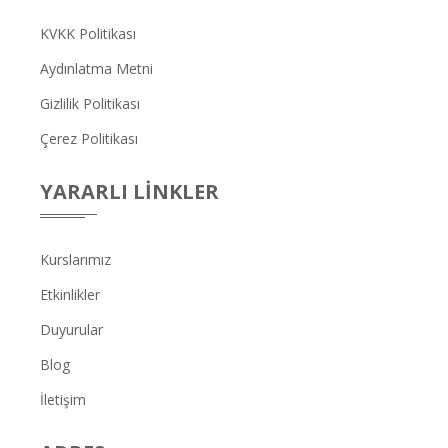
KVKK Politikası
Aydınlatma Metni
Gizlilik Politikası
Çerez Politikası
YARARLI LINKLER
Kurslarımız
Etkinlikler
Duyurular
Blog
İletişim